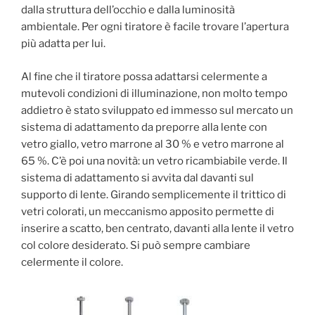
dalla struttura dell’occhio e dalla luminosità
ambientale. Per ogni tiratore è facile trovare l’apertura
più adatta per lui.
Al fine che il tiratore possa adattarsi celermente a
mutevoli condizioni di illuminazione, non molto tempo
addietro è stato sviluppato ed immesso sul mercato un
sistema di adattamento da preporre alla lente con
vetro giallo, vetro marrone al 30 % e vetro marrone al
65 %. C’è poi una novità: un vetro ricambiabile verde. Il
sistema di adattamento si avvita dal davanti sul
supporto di lente. Girando semplicemente il trittico di
vetri colorati, un meccanismo apposito permette di
inserire a scatto, ben centrato, davanti alla lente il vetro
col colore desiderato. Si può sempre cambiare
celermente il colore.