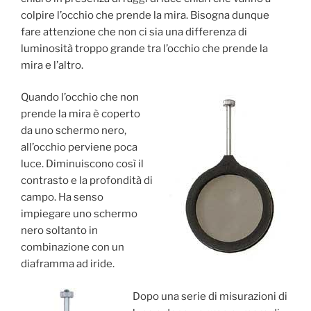
colpire l’occhio che prende la mira. Bisogna dunque
fare attenzione che non ci sia una differenza di
luminosità troppo grande tra l’occhio che prende la
mira e l’altro.
Quando l’occhio che non
prende la mira è coperto
da uno schermo nero,
all’occhio perviene poca
luce. Diminuiscono così il
contrasto e la profondità di
campo. Ha senso
impiegare uno schermo
nero soltanto in
combinazione con un
diaframma ad iride.
Dopo una serie di misurazioni di