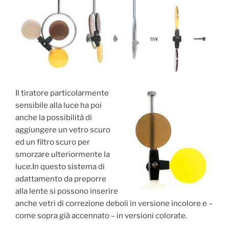
Il tiratore particolarmente
sensibile alla luce ha poi
anche la possibilità di
aggiungere un vetro scuro
ed un filtro scuro per
smorzare ulteriormente la
luce.In questo sistema di
adattamento da preporre
alla lente si possono inserire
anche vetri di correzione deboli in versione incolore e –
come sopra già accennato – in versioni colorate.