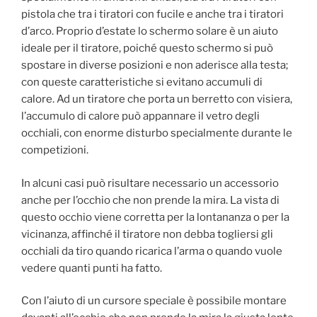
pistola che tra i tiratori con fucile e anche tra i tiratori
d’arco. Proprio d’estate lo schermo solare è un aiuto
ideale per il tiratore, poiché questo schermo si può
spostare in diverse posizioni e non aderisce alla testa;
con queste caratteristiche si evitano accumuli di
calore. Ad un tiratore che porta un berretto con visiera,
l’accumulo di calore può appannare il vetro degli
occhiali, con enorme disturbo specialmente durante le
competizioni.
In alcuni casi può risultare necessario un accessorio
anche per l’occhio che non prende la mira. La vista di
questo occhio viene corretta per la lontananza o per la
vicinanza, affinché il tiratore non debba togliersi gli
occhiali da tiro quando ricarica l’arma o quando vuole
vedere quanti punti ha fatto.
Con l’aiuto di un cursore speciale è possibile montare