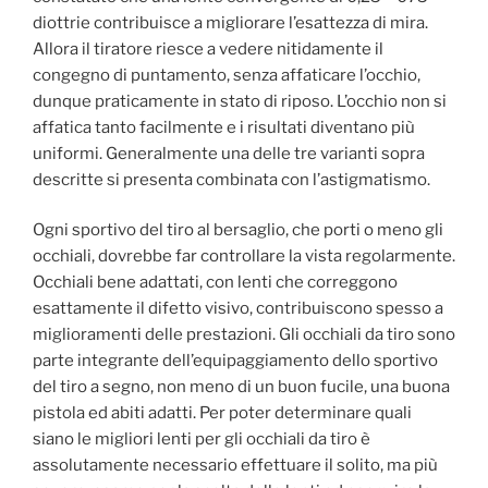
diottrie contribuisce a migliorare l’esattezza di mira.
Allora il tiratore riesce a vedere nitidamente il
congegno di puntamento, senza affaticare l’occhio,
dunque praticamente in stato di riposo. L’occhio non si
affatica tanto facilmente e i risultati diventano più
uniformi. Generalmente una delle tre varianti sopra
descritte si presenta combinata con l’astigmatismo.
Ogni sportivo del tiro al bersaglio, che porti o meno gli
occhiali, dovrebbe far controllare la vista regolarmente.
Occhiali bene adattati, con lenti che correggono
esattamente il difetto visivo, contribuiscono spesso a
miglioramenti delle prestazioni. Gli occhiali da tiro sono
parte integrante dell’equipaggiamento dello sportivo
del tiro a segno, non meno di un buon fucile, una buona
pistola ed abiti adatti. Per poter determinare quali
siano le migliori lenti per gli occhiali da tiro è
assolutamente necessario effettuare il solito, ma più