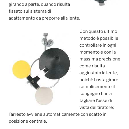
girando a parte, quando risulta
fissato sul sistema di
adattamento da preporre alla lente.
Con questo ultimo
metodo è possibile
controllare in ogni
momento e con la
massima precisione
come risulta
aggiustata la lente,
poiché basta girare
semplicemente il
congegno fino a
tagliare l’asse di
vista del tiratore;
l’arresto avviene automaticamente con scatto in
posizione centrale.