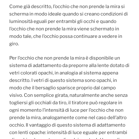
Come già descritto, l’occhio che non prende la mira si
scherma in modo ideale quando si creano condizioni di
luminosità eguali per entrambi gli occhi e quando
l’occhio che non prende la mira viene schermato in
modo tale, che l’occhio possa continuare a vedere in
giro.
Per l’occhio che non prende la mira è disponibile un
sistema di adattamento da preporre alla lente dotato di
vetri colorati opachi, in analogia al sistema appena
descritto. I vetri di questo sistema sono opachi, in
modo che il bersaglio sparisce proprio dal campo
visivo. Con semplice girata, naturalmente anche senza
togliersi gli occhiali da tiro, il tiratore può regolare in
ogni momento l’intensità di luce per l’occhio che non
prende la mira, analogamente come nel caso dell’altro
occhio. Il vantaggio di questo sistema di adattamento
con lenti opache: intensità di luce eguale per entrambi