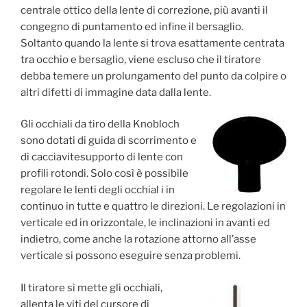
centrale ottico della lente di correzione, più avanti il
congegno di puntamento ed infine il bersaglio.
Soltanto quando la lente si trova esattamente centrata
tra occhio e bersaglio, viene escluso che il tiratore
debba temere un prolungamento del punto da colpire o
altri difetti di immagine data dalla lente.
Gli occhiali da tiro della Knobloch
sono dotati di guida di scorrimento e
di cacciavitesupporto di lente con
profili rotondi. Solo così è possibile
regolare le lenti degli occhial i in
continuo in tutte e quattro le direzioni. Le regolazioni in
verticale ed in orizzontale, le inclinazioni in avanti ed
indietro, come anche la rotazione attorno all’asse
verticale si possono eseguire senza problemi.
Il tiratore si mette gli occhiali,
allenta le viti del cursore di