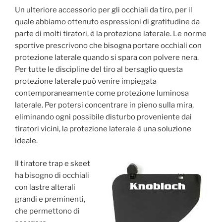
Un ulteriore accessorio per gli occhiali da tiro, per il
quale abbiamo ottenuto espressioni di gratitudine da
parte di molti tiratori, è la protezione laterale. Le norme
sportive prescrivono che bisogna portare occhiali con
protezione laterale quando si spara con polvere nera.
Per tutte le discipline del tiro al bersaglio questa
protezione laterale può venire impiegata
contemporaneamente come protezione luminosa
laterale. Per potersi concentrare in pieno sulla mira,
eliminando ogni possibile disturbo proveniente dai
tiratori vicini, la protezione laterale è una soluzione
ideale.
Il tiratore trap e skeet
ha bisogno di occhiali
con lastre alterali
grandi e preminenti,
che permettono di