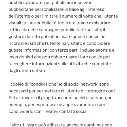
pubblicità mirate, per pubblicare inserzioni
pubblicitarie personalizzate in base agli interessi
dell’utente o per limitare il numero di volte che l’utente
visualizza una pubblicità. Inoltre, aiutano a misurare
l’efficacia delle campagne pubblicitarie sul sito; il
gestore del sito potrebbe usare questi cookie per
ricordare i siti che l’utente ha visitato e condividere
queste informazioni con terze parti, incluse agenzie e
inserzionisti che potrebbero usare i loro cookie per
raccogliere informazioni sulle attività che compiute
dagli utenti sul sito.
I cookie di “condivisione” (o di social network) sono
necessari per permettere all’utente di interagire con i
Siti attraverso il proprio account social e servono, ad
esempio, per esprimere un apprezzamento e per
condividerlo con i relativi contatti social.
Il sito utilizza o può utilizzare, anche in combinazione