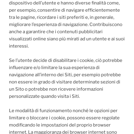
dispositivo dell’utente e hanno diverse finalità come,
per esempio, consentire di navigare efficientemente
tra le pagine, ricordare i siti preferiti e, in generale,
migliorare l’esperienza di navigazione. Contribuiscono
anche a garantire che i contenuti pubblicitari
visualizzati online siano più mirati ad un utente e ai suoi
interessi.
Se l’utente decide di disabilitare i cookie, ciò potrebbe
influenzare e/o limitare la sua esperienza di
navigazione all’interno dei Siti, per esempio potrebbe
non essere in grado di visitare determinate sezioni di
un Sito o potrebbe non ricevere informazioni
personalizzate quando visita i Siti.
Le modalità di funzionamento nonché le opzioni per
limitare o bloccare i cookie, possono essere regolate
modificando le impostazioni del proprio browser
internet. La maggioranza dei browser internet sono