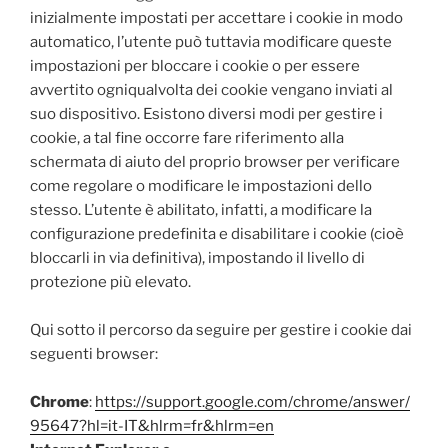
inizialmente impostati per accettare i cookie in modo
automatico, l’utente può tuttavia modificare queste
impostazioni per bloccare i cookie o per essere
avvertito ogniqualvolta dei cookie vengano inviati al
suo dispositivo. Esistono diversi modi per gestire i
cookie, a tal fine occorre fare riferimento alla
schermata di aiuto del proprio browser per verificare
come regolare o modificare le impostazioni dello
stesso. L’utente è abilitato, infatti, a modificare la
configurazione predefinita e disabilitare i cookie (cioè
bloccarli in via definitiva), impostando il livello di
protezione più elevato.
Qui sotto il percorso da seguire per gestire i cookie dai
seguenti browser:
Chrome
:
https://support.google.com/chrome/answer/
95647?hl=it-IT&hlrm=fr&hlrm=en