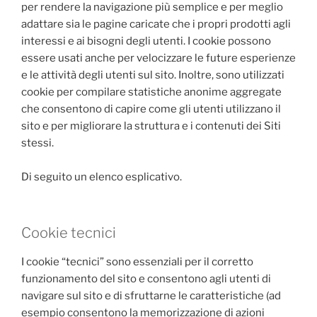
per rendere la navigazione più semplice e per meglio
adattare sia le pagine caricate che i propri prodotti agli
interessi e ai bisogni degli utenti. I cookie possono
essere usati anche per velocizzare le future esperienze
e le attività degli utenti sul sito. Inoltre, sono utilizzati
cookie per compilare statistiche anonime aggregate
che consentono di capire come gli utenti utilizzano il
sito e per migliorare la struttura e i contenuti dei Siti
stessi.
Di seguito un elenco esplicativo.
Cookie tecnici
I cookie “tecnici” sono essenziali per il corretto
funzionamento del sito e consentono agli utenti di
navigare sul sito e di sfruttarne le caratteristiche (ad
esempio consentono la memorizzazione di azioni