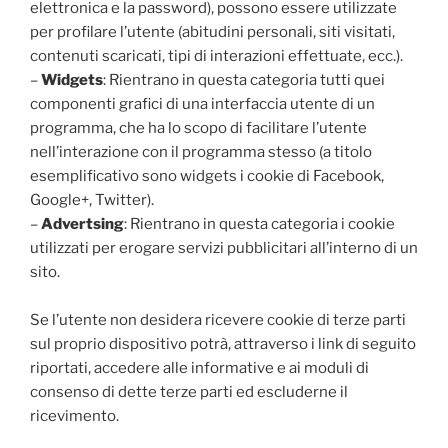
elettronica e la password), possono essere utilizzate
per profilare l’utente (abitudini personali, siti visitati,
contenuti scaricati, tipi di interazioni effettuate, ecc.).
–
Widgets
: Rientrano in questa categoria tutti quei
componenti grafici di una interfaccia utente di un
programma, che ha lo scopo di facilitare l’utente
nell’interazione con il programma stesso (a titolo
esemplificativo sono widgets i cookie di Facebook,
Google+, Twitter).
–
Advertsing
: Rientrano in questa categoria i cookie
utilizzati per erogare servizi pubblicitari all’interno di un
sito.
Se l’utente non desidera ricevere cookie di terze parti
sul proprio dispositivo potrà, attraverso i link di seguito
riportati, accedere alle informative e ai moduli di
consenso di dette terze parti ed escluderne il
ricevimento.