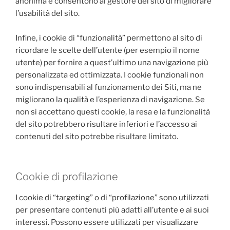
anonima e consentono al gestore del sito di migliorare
l’usabilità del sito.
Infine, i cookie di “funzionalità” permettono al sito di
ricordare le scelte dell’utente (per esempio il nome
utente) per fornire a quest’ultimo una navigazione più
personalizzata ed ottimizzata. I cookie funzionali non
sono indispensabili al funzionamento dei Siti, ma ne
migliorano la qualità e l’esperienza di navigazione. Se
non si accettano questi cookie, la resa e la funzionalità
del sito potrebbero risultare inferiori e l’accesso ai
contenuti del sito potrebbe risultare limitato.
Cookie di profilazione
I cookie di “targeting” o di “profilazione” sono utilizzati
per presentare contenuti più adatti all’utente e ai suoi
interessi. Possono essere utilizzati per visualizzare