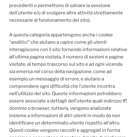
precedenti o permettono di salvare la sessione
dell’utente e/o di svolgere altre attività strettamente
necessarie al funzionamento del sito).
A questa categoria appartengono anche i cookie
“analitici” che aiutano a capire come gli utenti
interagiscono con il sito fornendo informazioni relative
all’ultima pagina visitata, il numero di sezioni e pagine
visitate, al tempo trascorso sul sito e ad ogni vicenda
sia emersa nel corso della navigazione, come ad
esempio un messaggio di errore, e aiutano a
comprendere ogni difficoltà che l’utente incontra
nell’utilizzo del sito. Queste informazioni potrebbero
essere associate a dettagli dell’utente quali indirizzo IP,
dominio o browser; tuttavia, vengono analizzate
insieme a informazioni di altri utenti in modo da non
identificare un determinato utente rispetto all’altro.
Questi cookie vengono raccolti e aggregati in forma