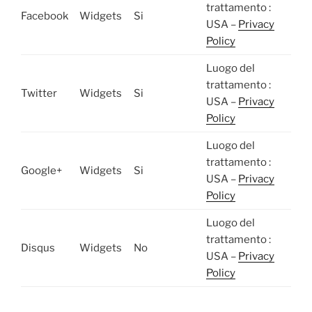
trattamento :
Facebook
Widgets
Si
USA –
Privacy
Policy
Luogo del
trattamento :
Twitter
Widgets
Si
USA –
Privacy
Policy
Luogo del
trattamento :
Google+
Widgets
Si
USA –
Privacy
Policy
Luogo del
trattamento :
Disqus
Widgets
No
USA –
Privacy
Policy