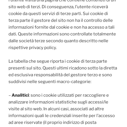
sito web di terzi. Di conseguenza, l’utente riceverà
cookie da questi servizi di terze parti. Sui cookie di
terza parte il gestore del sito non ha il controllo delle
informazioni fornite dal cookie e non ha accesso a tali
dati. Queste informazioni sono controllate totalmente
dalle società terze secondo quanto descritto nelle
rispettive privacy policy.
La tabella che segue riporta i cookie di terza parte
presenti sul sito. Questi ultimi ricadono sotto la diretta
ed esclusiva responsabilità del gestore terzo e sono
suddivisi nelle seguenti macro-categorie:
–
Analitici
: sono i cookie utilizzati per raccogliere e
analizzare informazioni statistiche sugli accessi/le
visite al sito web. In alcuni casi, associati ad altre
informazioni quali le credenziali inserite per l’accesso
ad aree riservate (il proprio indirizzo di posta