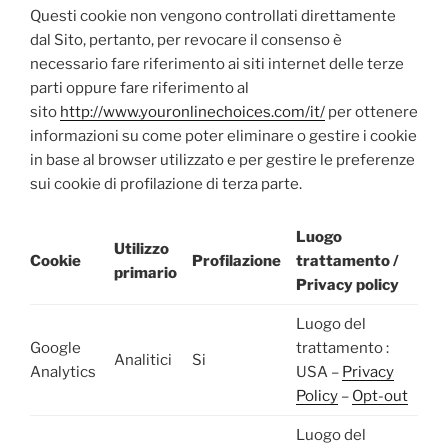
Questi cookie non vengono controllati direttamente
dal Sito, pertanto, per revocare il consenso è
necessario fare riferimento ai siti internet delle terze
parti oppure fare riferimento al
sito
http://www.youronlinechoices.com/it/
per ottenere
informazioni su come poter eliminare o gestire i cookie
in base al browser utilizzato e per gestire le preferenze
sui cookie di profilazione di terza parte.
Luogo
Utilizzo
Cookie
Profilazione
trattamento /
primario
Privacy policy
Luogo del
Google
trattamento :
Analitici
Si
Analytics
USA –
Privacy
Policy
–
Opt-out
Luogo del